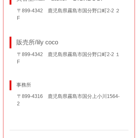
〒899-4342 鹿児島県霧島市国分野口町2-2 ２
F
販売所/lily coco
〒899-4342 鹿児島県霧島市国分野口町2-2 １
F
事務所
〒899-4316 鹿児島県霧島市国分上小川1564-
2