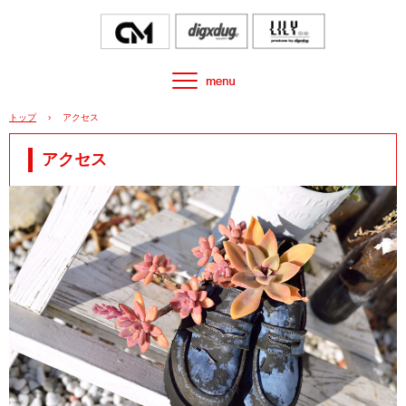
トップ
›
アクセス
アクセス