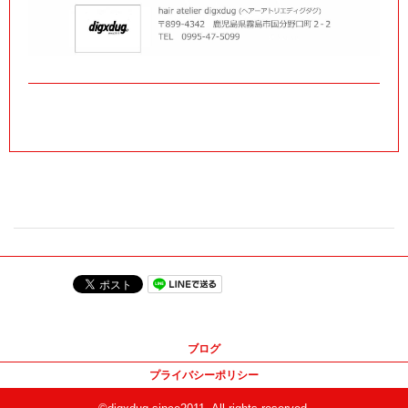
ブログ
プライバシーポリシー