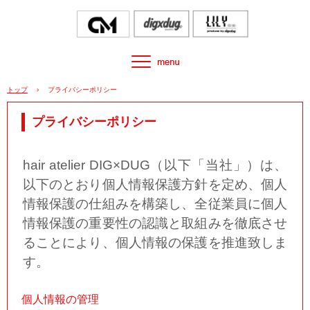
トップ
›
プライバシーポリシー
プライバシーポリシー
hair atelier DIG×DUG（以下「当社」）は、
以下のとおり個人情報保護方針を定め、個人
情報保護の仕組みを構築し、全従業員に個人
情報保護の重要性の認識と取組みを徹底させ
ることにより、個人情報の保護を推進致しま
す。
個人情報の管理