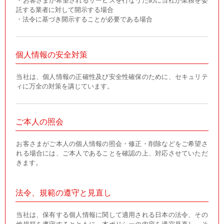
・お客さまが希望されるサービスを行なうために当社が業務を委
託する業者に対して開示する場合
・法令に基づき開示することが必要である場合
個人情報の安全対策
当社は、個人情報の正確性及び安全性確保のために、セキュリテ
ィに万全の対策を講じています。
ご本人の照会
お客さまがご本人の個人情報の照会・修正・削除などをご希望さ
れる場合には、ご本人であることを確認の上、対応させていただ
きます。
法令、規範の遵守と見直し
当社は、保有する個人情報に関して適用される日本の法令、その