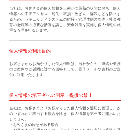
当社は、お客さまの個人情報を正確かつ最新の状態に保ち、個人
情報への不正アクセス・紛失・破損・改ざん・漏洩などを防止す
るため、セキュリティシステムの維持・管理体制の整備・社員教
育の徹底等の必要な措置を講じ、安全対策を実施し個人情報の厳
重な管理を行ないます。
個人情報の利用目的
お客さまからお預かりした個人情報は、当社からのご連絡や業務
のご案内やご質問に対する回答として、電子メールや資料のご送
付に利用いたします。
個人情報の第三者への開示・提供の禁止
当社は、お客さまよりお預かりした個人情報を適切に管理し、次
のいずれかに該当する場合を除き、個人情報を第三者に開示いた
しません。
・お客さまの同意がある場合