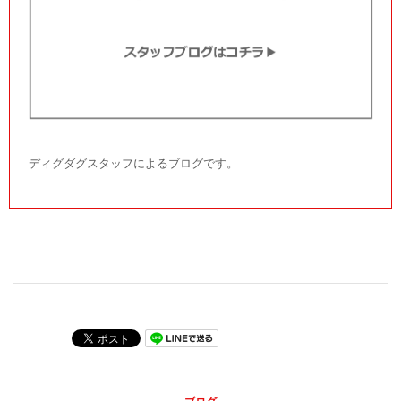
ディグダグスタッフによるブログです。